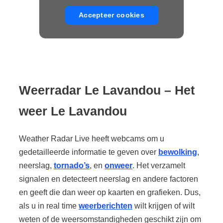
Accepteer cookies
Weerradar
Le Lavandou
– Het
weer
Le Lavandou
Weather Radar Live heeft webcams om u
gedetailleerde informatie te geven over
bewolking
,
neerslag,
tornado’s
, en
onweer
. Het verzamelt
signalen en detecteert neerslag en andere factoren
en geeft die dan weer op kaarten en grafieken. Dus,
als u in real time
weerberichten
wilt krijgen of wilt
weten of de weersomstandigheden geschikt zijn om