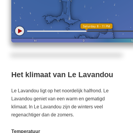
Het klimaat van Le Lavandou
Le Lavandou ligt op het noordelijk halfrond. Le
Lavandou geniet van een warm en gematigd
klimaat. In Le Lavandou zijn de winters veel
regenachtiger dan de zomers.
Temperatuur