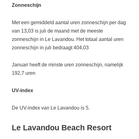
Zonneschijn
Met een gemiddeld aantal uren zonneschijn per dag
van 13,03 is juli de maand met de meeste
zonneschijn in Le Lavandou. Het totaal aantal uren
zonneschijn in juli bedraagt 404,03
Januari heeft de minste uren zonneschijn, namelijk
192,7 uren
UV-index
De UV-index van Le Lavandou is 5.
Le Lavandou Beach Resort