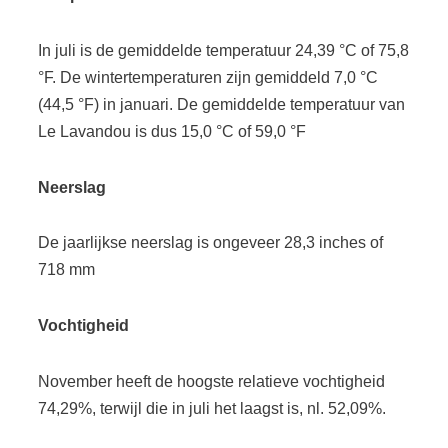
In juli is de gemiddelde temperatuur 24,39 °C of 75,8
°F. De wintertemperaturen zijn gemiddeld 7,0 °C
(44,5 °F) in januari. De gemiddelde temperatuur van
Le Lavandou is dus 15,0 °C of 59,0 °F
Neerslag
De jaarlijkse neerslag is ongeveer 28,3 inches of
718 mm
Vochtigheid
November heeft de hoogste relatieve vochtigheid
74,29%, terwijl die in juli het laagst is, nl. 52,09%.