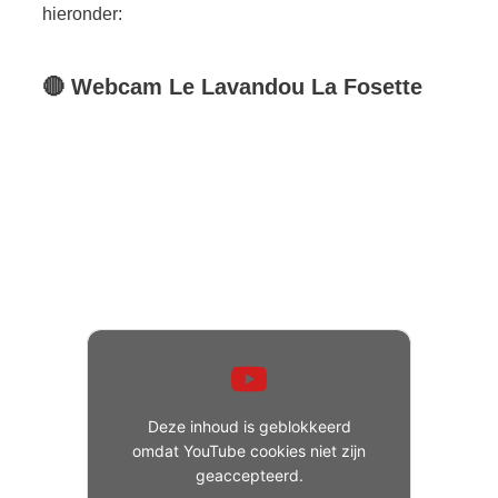
hieronder:
🔴
Webcam
Le Lavandou
La Fosette
Deze inhoud is geblokkeerd
omdat YouTube cookies niet zijn
geaccepteerd.