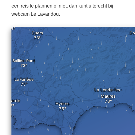
een reis te plannen of niet, dan kunt u terecht bij
webcam Le Lavandou.