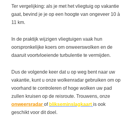
Ter vergelijking: als je met het vliegtuig op vakantie
gaat, bevind je je op een hoogte van ongeveer 10 à
11 km.
In de praktijk wijzigen vliegtuigen vaak hun
oorspronkelijke koers om onweerswolken en de
daaruit voortvloeiende turbulentie te vermijden.
Dus de volgende keer dat u op weg bent naar uw
vakantie, kunt u onze wolkenradar gebruiken om op
voorhand te controleren of hoge wolken uw pad
zullen kruisen op de reisroute. Trouwens, onze
onweersradar
of
blikseminslagkaart
is ook
geschikt voor dit doel.