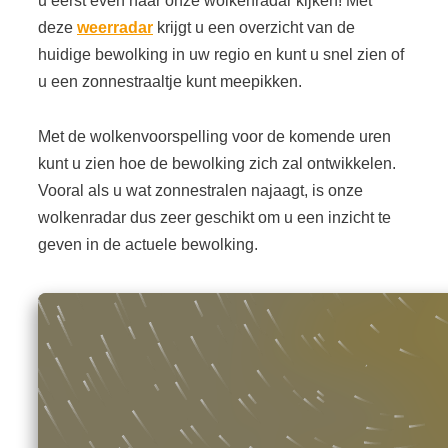
u eerst even naar onze wolkenradar kijken! Met
deze
weerradar
krijgt u een overzicht van de
huidige bewolking in uw regio en kunt u snel zien of
u een zonnestraaltje kunt meepikken.
Met de wolkenvoorspelling voor de komende uren
kunt u zien hoe de bewolking zich zal ontwikkelen.
Vooral als u wat zonnestralen najaagt, is onze
wolkenradar dus zeer geschikt om u een inzicht te
geven in de actuele bewolking.