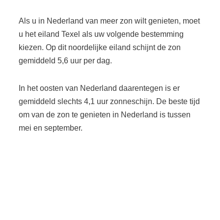
Als u in Nederland van meer zon wilt genieten, moet
u het eiland Texel als uw volgende bestemming
kiezen. Op dit noordelijke eiland schijnt de zon
gemiddeld 5,6 uur per dag.
In het oosten van Nederland daarentegen is er
gemiddeld slechts 4,1 uur zonneschijn. De beste tijd
om van de zon te genieten in Nederland is tussen
mei en september.