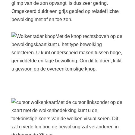
glimp van de zon opvangt, is dus zeer gering.
Omgekeerd duidt een grijs gebied op relatief lichte
bewolking met af en toe zon.
Met de knop rechtsboven op de
bewolkingskaart kunt u het type bewolking
selecteren. U kunt onderscheid maken tussen hoge,
gemiddelde en lage bewolking. Om dit te doen, klikt
u gewoon op de overeenkomstige knop.
Met de cursor linksonder op de
kaart met de wolkenbedekking kunt u de
toekomstige koers van de wolken visualiseren. Dit
zal u vertellen hoe de bewolking zal veranderen in
de komende 36 uur.