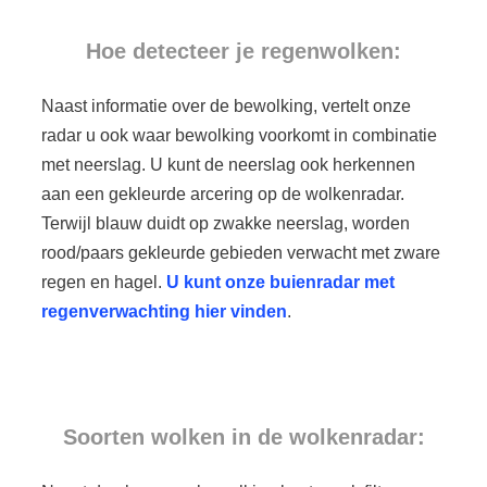
Hoe detecteer je regenwolken:
Naast informatie over de bewolking, vertelt onze
radar u ook waar bewolking voorkomt in combinatie
met neerslag. U kunt de neerslag ook herkennen
aan een gekleurde arcering op de wolkenradar.
Terwijl blauw duidt op zwakke neerslag, worden
rood/paars gekleurde gebieden verwacht met zware
regen en hagel.
U kunt onze buienradar met
regenverwachting hier vinden
.
Soorten wolken in de wolkenradar: