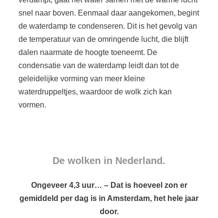
snel naar boven. Eenmaal daar aangekomen, begint
de waterdamp te condenseren. Dit is het gevolg van
de temperatuur van de omringende lucht, die blijft
dalen naarmate de hoogte toeneemt. De
condensatie van de waterdamp leidt dan tot de
geleidelijke vorming van meer kleine
waterdruppeltjes, waardoor de wolk zich kan
vormen.
De wolken in Nederland.
Ongeveer 4,3 uur… – Dat is hoeveel zon er
gemiddeld per dag is in Amsterdam, het hele jaar
door.