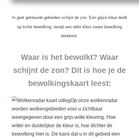
In geel gekleurde gebieden schijnt de zon. Een grijze kleur duidt
op lichte bewolking, terwijl een witte kleur zware bewolking
betekent.
Waar is het bewolkt? Waar
schijnt de zon? Dit is hoe je de
bewolkingskaart leest:
Op onze wolkenradar
worden wolkengebieden voor u zichtbaar
weergegeven door een grijs-witte kleuring. Hoe
witter en duidelijker de kleur is, hoe dichter de
bewolking hier is. De kans dat u in dit gebied een