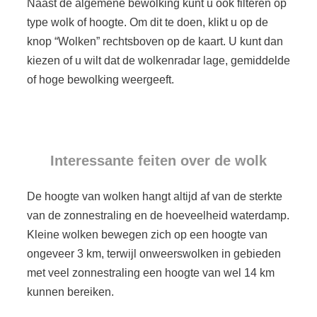
Naast de algemene bewolking kunt u ook filteren op
type wolk of hoogte. Om dit te doen, klikt u op de
knop “Wolken” rechtsboven op de kaart. U kunt dan
kiezen of u wilt dat de wolkenradar lage, gemiddelde
of hoge bewolking weergeeft.
Interessante feiten over de wolk
De hoogte van wolken hangt altijd af van de sterkte
van de zonnestraling en de hoeveelheid waterdamp.
Kleine wolken bewegen zich op een hoogte van
ongeveer 3 km, terwijl onweerswolken in gebieden
met veel zonnestraling een hoogte van wel 14 km
kunnen bereiken.