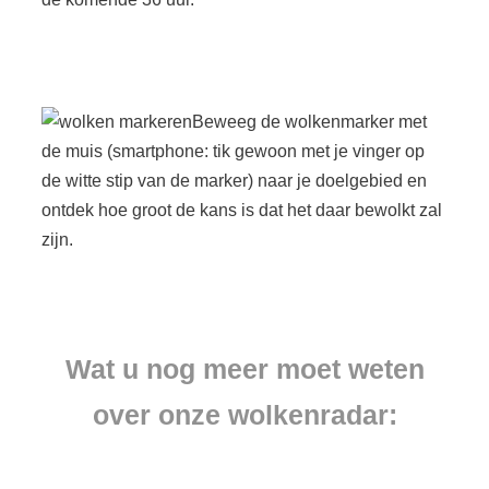
Beweeg de wolkenmarker met
de muis (smartphone: tik gewoon met je vinger op
de witte stip van de marker) naar je doelgebied en
ontdek hoe groot de kans is dat het daar bewolkt zal
zijn.
Wat u nog meer moet weten
over onze wolkenradar: