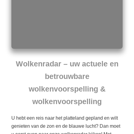
Wolkenradar – uw actuele en
betrouwbare
wolkenvoorspelling &
wolkenvoorspelling
U hebt een reis naar het platteland gepland en wilt
genieten van de zon en de blauwe lucht? Dan moet