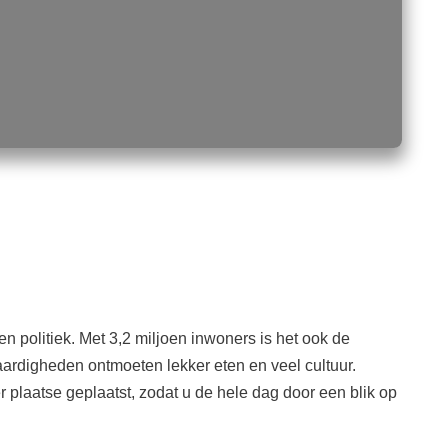
n politiek. Met 3,2 miljoen inwoners is het ook de
ardigheden ontmoeten lekker eten en veel cultuur.
laatse geplaatst, zodat u de hele dag door een blik op