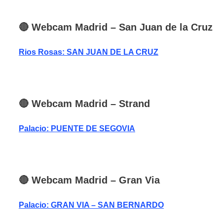
🔴
Webcam
Madrid
– San Juan de la Cruz
Rios Rosas: SAN JUAN DE LA CRUZ
🔴
Webcam
Madrid
– Strand
Palacio: PUENTE DE SEGOVIA
🔴
Webcam
Madrid
– Gran Via
Palacio: GRAN VIA – SAN BERNARDO