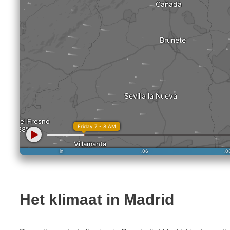
Het klimaat in Madrid