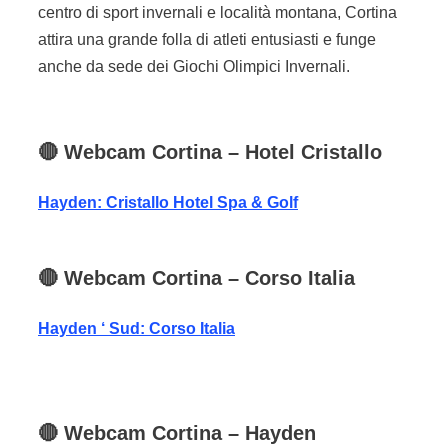
centro di sport invernali e località montana, Cortina
attira una grande folla di atleti entusiasti e funge
anche da sede dei Giochi Olimpici Invernali.
🔴
Webcam
Cortina
– Hotel Cristallo
Hayden: Cristallo Hotel Spa & Golf
🔴
Webcam
Cortina
– Corso Italia
Hayden ‘ Sud: Corso Italia
🔴
Webcam
Cortina
– Hayden