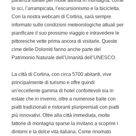
partenza ideale per molte attività in montagna, come
lo sci, l’arrampicata, l’escursionismo e la bicicletta.
Con la nostra webcam di Cortina, sarà sempre
informato sulle condizioni meteorologiche attuali per
pianificare il suo prossimo viaggio e intravedere le
pittoresche vette prima ancora di visitarle. Queste
cime delle Dolomiti fanno anche parte del
Patrimonio Naturale dell’Umanità dell’UNESCO.
La città di Cortina, con circa 5700 abitanti, vive
principalmente di turismo e offre quindi
un’eccellente gamma di hotel confortevoli sia in
estate che in inverno, oltre a numerose baite con
piatti tradizionali e ristoranti pluripremiati con piatti
più innovativi. Oltre alla città immediata, molte
fattorie di montagna sparse la invitano a scoprire i
dintorni e la dolce vita italiana. Come rinomato