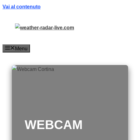
Vai al contenuto
Menu
WEBCAM