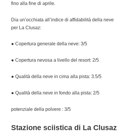
fino alla fine di aprile.
Dia un’occhiata all’indice di affidabilità della neve
per La Clusaz:
● Copertura generale della neve: 3/5
● Copertura nevosa a livello del resort: 2/5
● Qualità della neve in cima alla pista: 3.5/5
● Qualità della neve in fondo alla pista: 2/5
potenziale della polvere : 3/5
Stazione sciistica di
La Clusaz