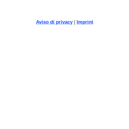
Aviso di privacy
|
Imprint