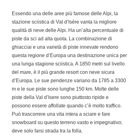
Essendo una delle aree più famose delle Alpi, la
stazione sciistica di Val d’Isère vanta la migliore
qualità di neve delle Alpi. Ha un’alta percentuale di
piste da sci ad alta quota. La combinazione di
ghiacciai e una varietà di piste innevate rendono
questa regione d’Europa una destinazione unica per
una lunga stagione sciistica. A 1850 metri sul livello
del mare, è il più grande resort con neve sicura
d’Europa. Le sue pendenze variano da 1785 a 3300
m e le sue piste sono lunghe 150 km. Molte delle
piste della Val d’Isere sono piuttosto ripide e
possono essere affollate quando c’è molto traffico.
Può trascorrere una vita intera a sciare e fare
snowboard su questo terreno vasto e impegnativo;
deve solo farsi strada tra la folla.