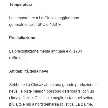
Temperatura
Le temperature a La Clusaz raggiungono
generalmente i 4,9°C o 40,8°F.
Precipitazione
La precipitazione media annuale è di 1734
millimetri.
Affidabilità della neve
Sebbene La Clusaz abbia una grande produzione di
neve, le piste inferiori possono deteriorarsi con un
clima più mite. Di solito è meglio sciare nel settore
più alto e più a nord dell’area sciistica, La Balme,