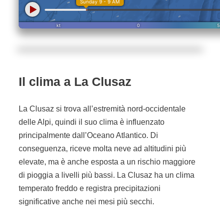
Il clima a La Clusaz
La Clusaz si trova all’estremità nord-occidentale
delle Alpi, quindi il suo clima è influenzato
principalmente dall’Oceano Atlantico. Di
conseguenza, riceve molta neve ad altitudini più
elevate, ma è anche esposta a un rischio maggiore
di pioggia a livelli più bassi. La Clusaz ha un clima
temperato freddo e registra precipitazioni
significative anche nei mesi più secchi.