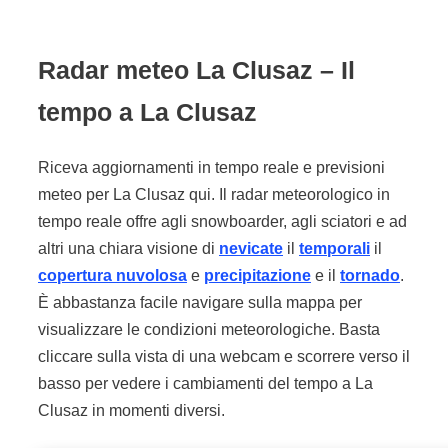
Radar meteo La Clusaz –
Il
tempo a La Clusaz
Riceva aggiornamenti in tempo reale e previsioni
meteo per La Clusaz qui. Il radar meteorologico in
tempo reale offre agli snowboarder, agli sciatori e ad
altri una chiara visione di
nevicate
il
temporali
il
copertura nuvolosa
e
precipitazione
e il
tornado
.
È abbastanza facile navigare sulla mappa per
visualizzare le condizioni meteorologiche. Basta
cliccare sulla vista di una webcam e scorrere verso il
basso per vedere i cambiamenti del tempo a La
Clusaz in momenti diversi.