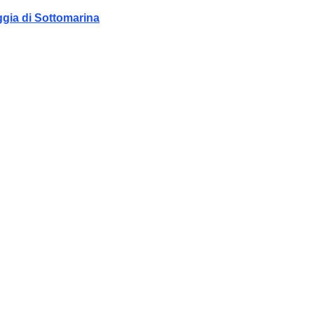
ggia di Sottomarina