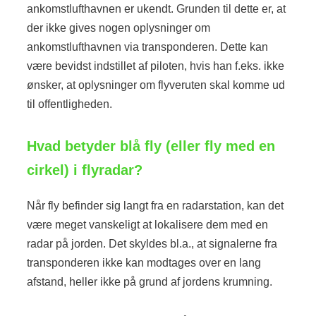
ankomstlufthavnen er ukendt. Grunden til dette er, at
der ikke gives nogen oplysninger om
ankomstlufthavnen via transponderen. Dette kan
være bevidst indstillet af piloten, hvis han f.eks. ikke
ønsker, at oplysninger om flyveruten skal komme ud
til offentligheden.
Hvad betyder blå fly (eller fly med en
cirkel) i flyradar?
Når fly befinder sig langt fra en radarstation, kan det
være meget vanskeligt at lokalisere dem med en
radar på jorden. Det skyldes bl.a., at signalerne fra
transponderen ikke kan modtages over en lang
afstand, heller ikke på grund af jordens krumning.