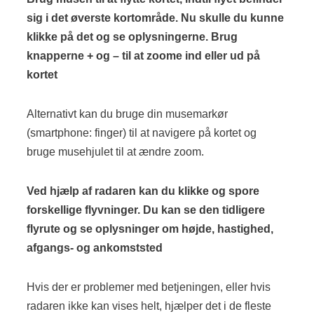
sig i det øverste kortområde. Nu skulle du kunne
klikke på det og se oplysningerne. Brug
knapperne + og – til at zoome ind eller ud på
kortet
Alternativt kan du bruge din musemarkør
(smartphone: finger) til at navigere på kortet og
bruge musehjulet til at ændre zoom.
Ved hjælp af radaren kan du klikke og spore
forskellige flyvninger. Du kan se den tidligere
flyrute og se oplysninger om højde, hastighed,
afgangs- og ankomststed
Hvis der er problemer med betjeningen, eller hvis
radaren ikke kan vises helt, hjælper det i de fleste