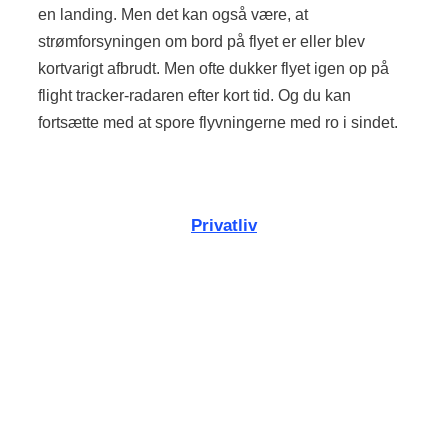
en landing. Men det kan også være, at
strømforsyningen om bord på flyet er eller blev
kortvarigt afbrudt. Men ofte dukker flyet igen op på
flight tracker-radaren efter kort tid. Og du kan
fortsætte med at spore flyvningerne med ro i sindet.
Privatliv