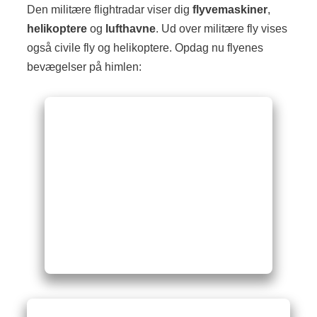
Den militære flightradar viser dig
flyvemaskiner
,
helikoptere
og
lufthavne
. Ud over militære fly vises
også civile fly og helikoptere. Opdag nu flyenes
bevægelser på himlen: