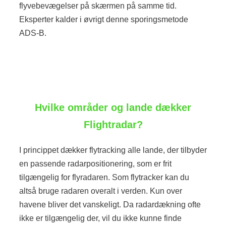
flyvebevægelser på skærmen på samme tid.
Eksperter kalder i øvrigt denne sporingsmetode
ADS-B.
Hvilke områder og lande dækker
Flightradar?
I princippet dækker flytracking alle lande, der tilbyder
en passende radarpositionering, som er frit
tilgængelig for flyradaren. Som flytracker kan du
altså bruge radaren overalt i verden. Kun over
havene bliver det vanskeligt. Da radardækning ofte
ikke er tilgængelig der, vil du ikke kunne finde