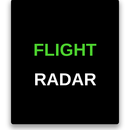
FLIGHT
RADAR