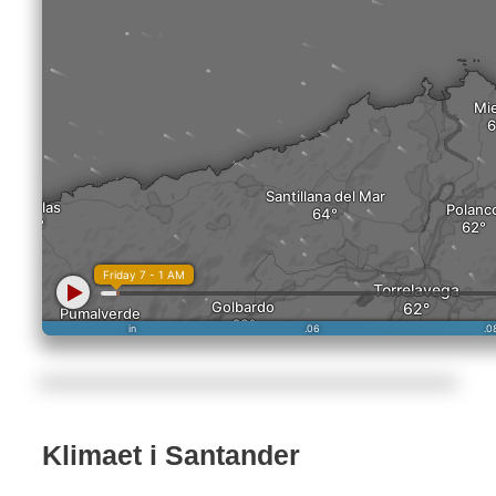
Klimaet i Santander