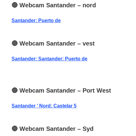
🔴
Webcam
Santander
– nord
Santander: Puerto de
🔴
Webcam Santander
– vest
Santander: Santander: Puerto de
🔴
Webcam Santander
– Port West
Santander ‘ Nord: Castelar 5
🔴
Webcam
Santander
– Syd