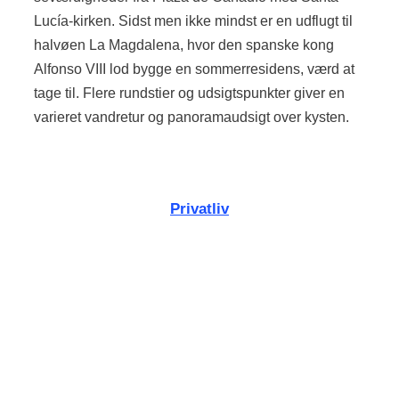
Lucía-kirken. Sidst men ikke mindst er en udflugt til
halvøen La Magdalena, hvor den spanske kong
Alfonso VIII lod bygge en sommerresidens, værd at
tage til. Flere rundstier og udsigtspunkter giver en
varieret vandretur og panoramaudsigt over kysten.
Privatliv