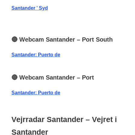
Santander ‘ Syd
🔴
Webcam Santander
– Port South
Santander: Puerto de
🔴
Webcam
Santander
– Port
Santander: Puerto de
Vejrradar Santander
– Vejret i
Santander