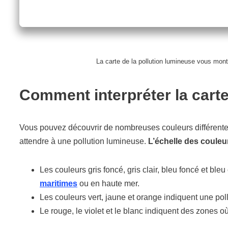
La carte de la pollution lumineuse vous mont
Comment interpréter la carte
Vous pouvez découvrir de nombreuses couleurs différentes
attendre à une pollution lumineuse.
L’échelle des couleu
Les couleurs gris foncé, gris clair, bleu foncé et bl
maritimes
ou en haute mer.
Les couleurs vert, jaune et orange indiquent une po
Le rouge, le violet et le blanc indiquent des zones où 