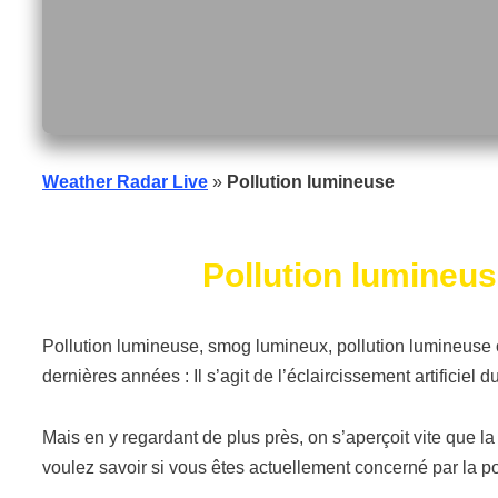
Weather Radar Live
»
Pollution lumineuse
Pollution lumineus
Pollution lumineuse, smog lumineux, pollution lumineuse 
dernières années : Il s’agit de l’éclaircissement artificie
Mais en y regardant de plus près, on s’aperçoit vite que la
voulez savoir si vous êtes actuellement concerné par la pol