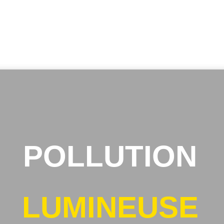
POLLUTION
LUMINEUSE