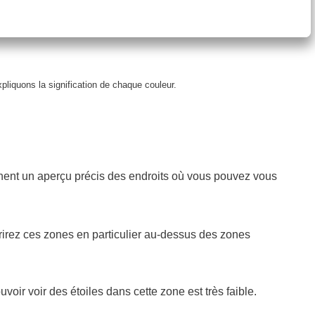
pliquons la signification de chaque couleur.
nnent un aperçu précis des endroits où vous pouvez vous
uvrirez ces zones en particulier au-dessus des zones
uvoir voir des étoiles dans cette zone est très faible.