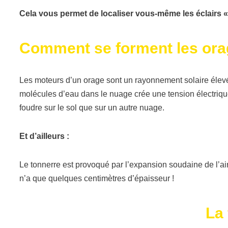
Cela vous permet de localiser vous-même les éclairs « e
Comment se forment les ora
Les moteurs d’un orage sont un rayonnement solaire élevé,
molécules d’eau dans le nuage crée une tension électrique
foudre sur le sol que sur un autre nuage.
Et d’ailleurs :
Le tonnerre est provoqué par l’expansion soudaine de l’air
n’a que quelques centimètres d’épaisseur !
La