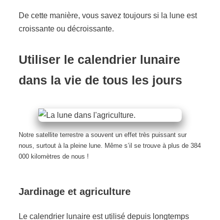
De cette manière, vous savez toujours si la lune est
croissante ou décroissante.
Utiliser le calendrier lunaire
dans la vie de tous les jours
Notre satellite terrestre a souvent un effet très puissant sur
nous, surtout à la pleine lune. Même s’il se trouve à plus de 384
000 kilomètres de nous !
Jardinage et agriculture
Le calendrier lunaire est utilisé depuis longtemps