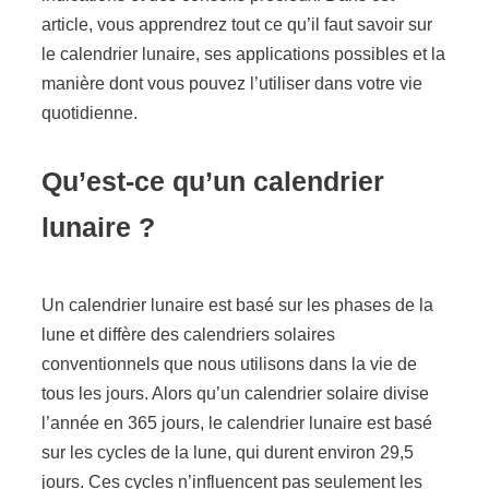
article, vous apprendrez tout ce qu’il faut savoir sur
le calendrier lunaire, ses applications possibles et la
manière dont vous pouvez l’utiliser dans votre vie
quotidienne.
Qu’est-ce qu’un calendrier
lunaire ?
Un calendrier lunaire est basé sur les phases de la
lune et diffère des calendriers solaires
conventionnels que nous utilisons dans la vie de
tous les jours. Alors qu’un calendrier solaire divise
l’année en 365 jours, le calendrier lunaire est basé
sur les cycles de la lune, qui durent environ 29,5
jours. Ces cycles n’influencent pas seulement les