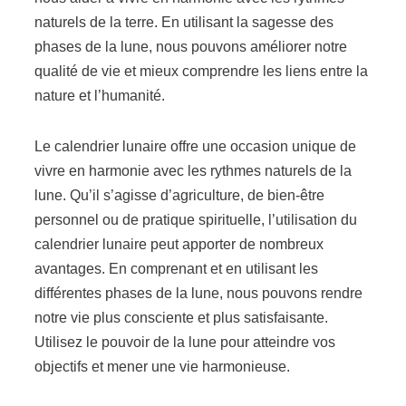
naturels de la terre. En utilisant la sagesse des
phases de la lune, nous pouvons améliorer notre
qualité de vie et mieux comprendre les liens entre la
nature et l’humanité.
Le calendrier lunaire offre une occasion unique de
vivre en harmonie avec les rythmes naturels de la
lune. Qu’il s’agisse d’agriculture, de bien-être
personnel ou de pratique spirituelle, l’utilisation du
calendrier lunaire peut apporter de nombreux
avantages. En comprenant et en utilisant les
différentes phases de la lune, nous pouvons rendre
notre vie plus consciente et plus satisfaisante.
Utilisez le pouvoir de la lune pour atteindre vos
objectifs et mener une vie harmonieuse.