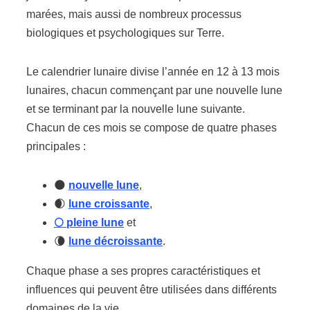
marées, mais aussi de nombreux processus
biologiques et psychologiques sur Terre.
Le calendrier lunaire divise l’année en 12 à 13 mois
lunaires, chacun commençant par une nouvelle lune
et se terminant par la nouvelle lune suivante.
Chacun de ces mois se compose de quatre phases
principales :
🌑
nouvelle lune
,
🌒
lune croissante
,
🌕 pleine lune
et
🌘
lune décroissante
.
Chaque phase a ses propres caractéristiques et
influences qui peuvent être utilisées dans différents
domaines de la vie.