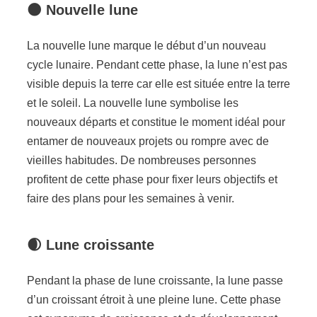
🌑
Nouvelle lune
La nouvelle lune marque le début d’un nouveau
cycle lunaire. Pendant cette phase, la lune n’est pas
visible depuis la terre car elle est située entre la terre
et le soleil. La nouvelle lune symbolise les
nouveaux départs et constitue le moment idéal pour
entamer de nouveaux projets ou rompre avec de
vieilles habitudes. De nombreuses personnes
profitent de cette phase pour fixer leurs objectifs et
faire des plans pour les semaines à venir.
🌒
Lune croissante
Pendant la phase de lune croissante, la lune passe
d’un croissant étroit à une pleine lune. Cette phase