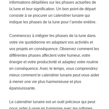
informations détaillées sur les phases actuelles de
la lune et leur signification. Un bon point de départ
consiste à se procurer un calendrier lunaire qui
indique les phases de la lune pour l’année entière.
Commencez à intégrer les phases de la lune dans
votre vie quotidienne en adaptant vos activités et
vos projets en conséquence. Observez comment les
différentes phases affectent votre humeur, votre
énergie et votre productivité et adaptez votre routine
en conséquence. Avec le temps, vous comprendrez
mieux comment le calendrier lunaire peut vous aider
à mener une vie plus harmonieuse et plus
épanouissante.
Le calendrier lunaire est un outil précieux qui peut
nous aider à vivre en harmonie avec les rythmes