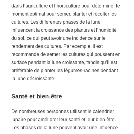
dans l’agriculture et l’horticulture pour déterminer le
moment optimal pour semer, planter et récolter les
cultures. Les différentes phases de la lune
influencent la croissance des plantes et l’humidité
du sol, ce qui peut avoir une incidence sur le
rendement des cultures. Par exemple, il est
recommandé de semer les cultures qui poussent en
surface pendant la lune croissante, tandis qu’il est
préférable de planter les légumes-racines pendant
la lune décroissante.
Santé et bien-être
De nombreuses personnes utilisent le calendrier
lunaire pour améliorer leur santé et leur bien-être.
Les phases de la lune peuvent avoir une influence