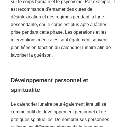
sur le corps humain et le psychisme. Par exemple, il
est recommandé d’entamer des cures de
désintoxication et des régimes pendant la lune
descendante, car le corps est plus apte à lâcher
prise pendant cette phase. Les opérations et les
interventions médicales sont également souvent
planifiées en fonction du calendrier lunaire afin de
favoriser la guérison.
Développement personnel et
spiritualité
Le calendrier lunaire peut également être utilisé
comme outil de développement personnel et de
pratiques spirituelles. De nombreuses personnes