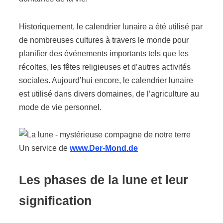
Historiquement, le calendrier lunaire a été utilisé par
de nombreuses cultures à travers le monde pour
planifier des événements importants tels que les
récoltes, les fêtes religieuses et d’autres activités
sociales. Aujourd’hui encore, le calendrier lunaire
est utilisé dans divers domaines, de l’agriculture au
mode de vie personnel.
Un service de
www.Der-Mond.de
Les phases de la lune et leur
signification