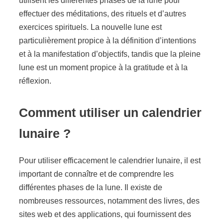
utilisent les différentes phases de la lune pour
effectuer des méditations, des rituels et d’autres
exercices spirituels. La nouvelle lune est
particulièrement propice à la définition d’intentions
et à la manifestation d’objectifs, tandis que la pleine
lune est un moment propice à la gratitude et à la
réflexion.
Comment utiliser un calendrier
lunaire ?
Pour utiliser efficacement le calendrier lunaire, il est
important de connaître et de comprendre les
différentes phases de la lune. Il existe de
nombreuses ressources, notamment des livres, des
sites web et des applications, qui fournissent des