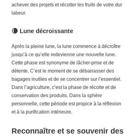
achever des projets et récolter les fruits de votre dur
labeur.
🌘
Lune décroissante
Après la pleine lune, la lune commence à décroître
jusqu’à ce qu’elle redevienne une nouvelle lune.
Cette phase est synonyme de lâcher-prise et de
détente. C’est le moment de se débarrasser des
bagages inutiles et de se concentrer sur l’essentiel.
Dans l’agriculture, c’est la phase de récolte et de
conservation des produits. Dans la sphère
personnelle, cette période est propice à la réflexion
et à la purification intérieure.
Reconnaître et se souvenir des