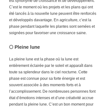
est synonyme de croissance et de développement.
C’est le moment où les projets et les plans qui ont
été lancés à la nouvelle lune peuvent être renforcés
et développés davantage. En agriculture, c’est la
phase pendant laquelle les plantes sont semées et
soignées pour favoriser une croissance saine.
🌕 Pleine lune
La pleine lune est la phase où la lune est
entièrement éclairée par le soleil et apparaît dans
toute sa splendeur dans le ciel nocturne. Cette
phase est connue pour sa forte énergie et est
souvent associée à des moments forts et à
l’accomplissement. De nombreuses personnes font
état d’émotions intenses et d’une créativité accrue
pendant la pleine lune. C’est un bon moment pour