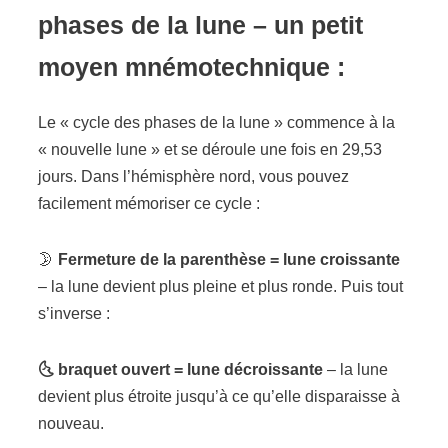
phases de la lune – un petit
moyen mnémotechnique :
Le « cycle des phases de la lune » commence à la
« nouvelle lune » et se déroule une fois en 29,53
jours. Dans l’hémisphère nord, vous pouvez
facilement mémoriser ce cycle :
🌛
Fermeture de la parenthèse = lune croissante
– la lune devient plus pleine et plus ronde. Puis tout
s’inverse :
🌜 braquet
ouvert = lune décroissante
– la lune
devient plus étroite jusqu’à ce qu’elle disparaisse à
nouveau.