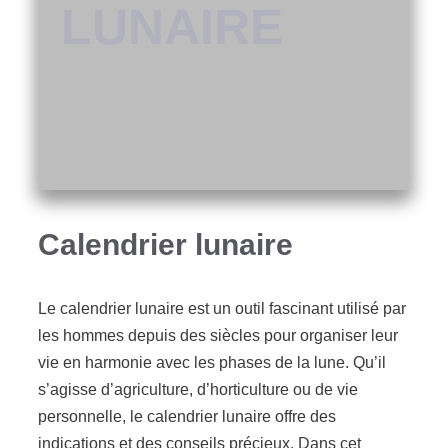
LUNAIRE
Calendrier lunaire
Le calendrier lunaire est un outil fascinant utilisé par
les hommes depuis des siècles pour organiser leur
vie en harmonie avec les phases de la lune. Qu’il
s’agisse d’agriculture, d’horticulture ou de vie
personnelle, le calendrier lunaire offre des
indications et des conseils précieux. Dans cet