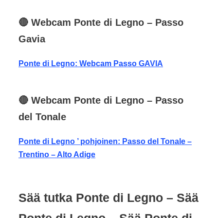
🔴
Webcam Ponte di Legno
– Passo
Gavia
Ponte di Legno: Webcam Passo GAVIA
🔴
Webcam
Ponte di Legno
– Passo
del Tonale
Ponte di Legno ’ pohjoinen: Passo del Tonale –
Trentino – Alto Adige
Sää tutka Ponte di Legno – Sää
Ponte di Legno – Sää Ponte di