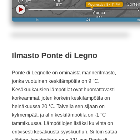
Ilmasto Ponte di Legno
Ponte di Legnolle on ominaista mannerilmasto,
jonka vuotuinen keskilämpötila on 9 °C.
Kesäkuukausien lämpötilat ovat huomattavasti
korkeammat, joten korkein keskilämpötila on
heinäkuussa 20 °C. Talvella sen sijaan on
kylmempää, ja alin keskilämpötila on -1 °C
tammikuussa. Lämpötilojen lisäksi kuivinta on
erityisesti kesäkuusta syyskuuhun. Silloin sataa