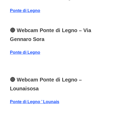
Ponte di Legno
🔴
Webcam Ponte di Legno
– Via
Gennaro Sora
Ponte di Legno
🔴
Webcam
Ponte
di Legno
–
Lounaisosa
Ponte di Legno ’ Lounais