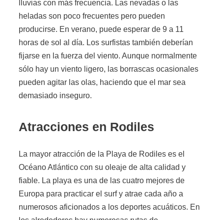
lluvias con más frecuencia. Las nevadas o las
heladas son poco frecuentes pero pueden
producirse. En verano, puede esperar de 9 a 11
horas de sol al día. Los surfistas también deberían
fijarse en la fuerza del viento. Aunque normalmente
sólo hay un viento ligero, las borrascas ocasionales
pueden agitar las olas, haciendo que el mar sea
demasiado inseguro.
Atracciones en Rodiles
La mayor atracción de la Playa de Rodiles es el
Océano Atlántico con su oleaje de alta calidad y
fiable. La playa es una de las cuatro mejores de
Europa para practicar el surf y atrae cada año a
numerosos aficionados a los deportes acuáticos. En