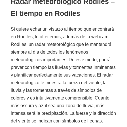
Radar meteorológico Rodiles –
El tiempo en Rodiles
Si quiere echar un vistazo al tiempo que encontrará
en Rodiles, le ofrecemos, además de la webcam
Rodiles, un radar meteorológico que le mantendrá
siempre al día de todos los fenómenos
meteorológicos importantes. De este modo, podrá
prever con tiempo las lluvias y tormentas inminentes
y planificar perfectamente sus vacaciones. El radar
meteorológico le muestra la fuerza del viento, la
lluvia y las tormentas a través de símbolos de
colores y es intuitivamente comprensible. Cuanto
más oscura y azul sea una zona de lluvia, más
intensa será la precipitación. La fuerza y la dirección
del viento se indican con símbolos de flechas.