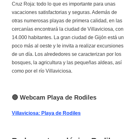
Cruz Roja: todo lo que es importante para unas
vacaciones satisfactorias y seguras. Además de
otras numerosas playas de primera calidad, en las
cercanías encontrará la ciudad de Villaviciosa, con
14.000 habitantes. La gran ciudad de Gijón está un
poco más al oeste y le invita a realizar excursiones
de un día. Los alrededores se caracterizan por los
bosques, la agricultura y las pequeñas aldeas, así
como por el río Villaviciosa.
🔴
Webcam
Playa
de Rodiles
Villaviciosa: Playa de Rodiles