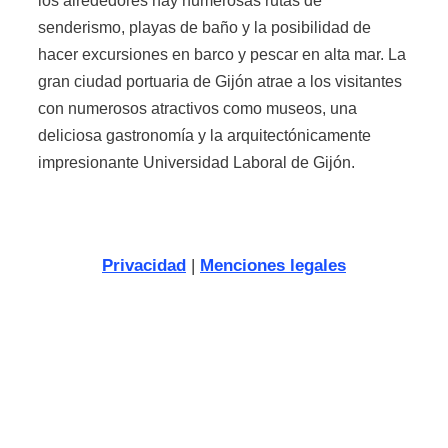
los alrededores hay numerosas rutas de
senderismo, playas de baño y la posibilidad de
hacer excursiones en barco y pescar en alta mar. La
gran ciudad portuaria de Gijón atrae a los visitantes
con numerosos atractivos como museos, una
deliciosa gastronomía y la arquitectónicamente
impresionante Universidad Laboral de Gijón.
Privacidad
|
Menciones legales