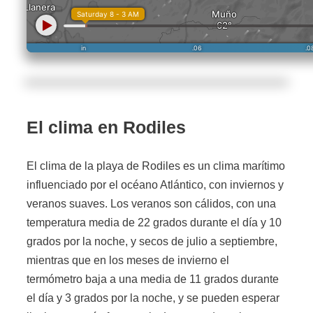
El clima en Rodiles
El clima de la playa de Rodiles es un clima marítimo
influenciado por el océano Atlántico, con inviernos y
veranos suaves. Los veranos son cálidos, con una
temperatura media de 22 grados durante el día y 10
grados por la noche, y secos de julio a septiembre,
mientras que en los meses de invierno el
termómetro baja a una media de 11 grados durante
el día y 3 grados por la noche, y se pueden esperar