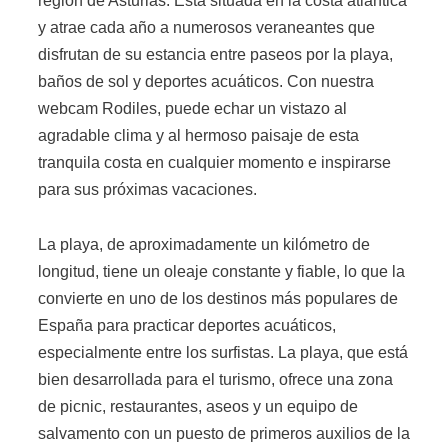
región de Asturias. Está situada en la costa atlántica
y atrae cada año a numerosos veraneantes que
disfrutan de su estancia entre paseos por la playa,
baños de sol y deportes acuáticos. Con nuestra
webcam Rodiles, puede echar un vistazo al
agradable clima y al hermoso paisaje de esta
tranquila costa en cualquier momento e inspirarse
para sus próximas vacaciones.
La playa, de aproximadamente un kilómetro de
longitud, tiene un oleaje constante y fiable, lo que la
convierte en uno de los destinos más populares de
España para practicar deportes acuáticos,
especialmente entre los surfistas. La playa, que está
bien desarrollada para el turismo, ofrece una zona
de picnic, restaurantes, aseos y un equipo de
salvamento con un puesto de primeros auxilios de la