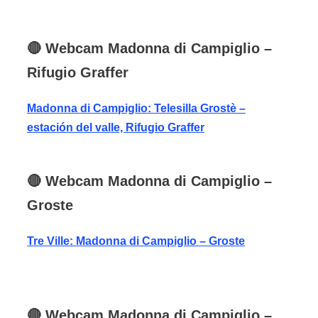
🔴
Webcam
Madonna di Campiglio
–
Rifugio Graffer
Madonna di Campiglio: Telesilla Grostè –
estación del valle, Rifugio Graffer
🔴
Webcam Madonna
di Campiglio
–
Groste
Tre Ville: Madonna di Campiglio – Groste
🔴
Webcam
Madonna
di Campiglio
–