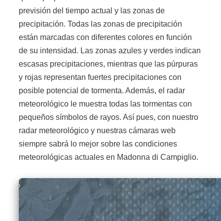
previsión del tiempo actual y las zonas de
precipitación. Todas las zonas de precipitación
están marcadas con diferentes colores en función
de su intensidad. Las zonas azules y verdes indican
escasas precipitaciones, mientras que las púrpuras
y rojas representan fuertes precipitaciones con
posible potencial de tormenta. Además, el radar
meteorológico le muestra todas las tormentas con
pequeños símbolos de rayos. Así pues, con nuestro
radar meteorológico y nuestras cámaras web
siempre sabrá lo mejor sobre las condiciones
meteorológicas actuales en Madonna di Campiglio.