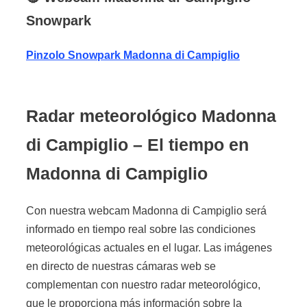
Snowpark
Pinzolo Snowpark Madonna di Campiglio
Radar meteorológico Madonna
di Campiglio – El tiempo en
Madonna di Campiglio
Con nuestra webcam Madonna di Campiglio será
informado en tiempo real sobre las condiciones
meteorológicas actuales en el lugar. Las imágenes
en directo de nuestras cámaras web se
complementan con nuestro radar meteorológico,
que le proporciona más información sobre la