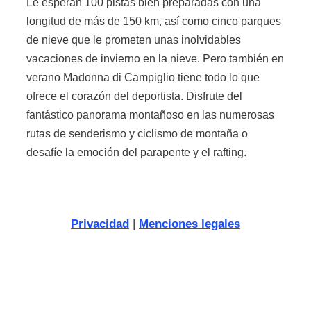
Le esperan 100 pistas bien preparadas con una
longitud de más de 150 km, así como cinco parques
de nieve que le prometen unas inolvidables
vacaciones de invierno en la nieve. Pero también en
verano Madonna di Campiglio tiene todo lo que
ofrece el corazón del deportista. Disfrute del
fantástico panorama montañoso en las numerosas
rutas de senderismo y ciclismo de montaña o
desafíe la emoción del parapente y el rafting.
Privacidad
|
Menciones legales