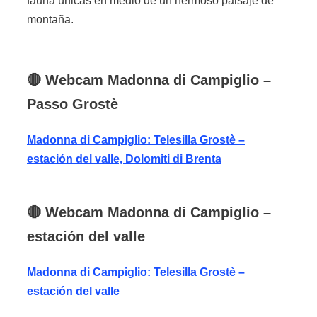
fauna únicas en medio de un hermoso paisaje de
montaña.
🔴
Webcam
Madonna di Campiglio
–
Passo Grostè
Madonna di Campiglio: Telesilla Grostè –
estación del valle, Dolomiti di Brenta
🔴
Webcam Madonna
di Campiglio
–
estación del valle
Madonna di Campiglio: Telesilla Grostè –
estación del valle