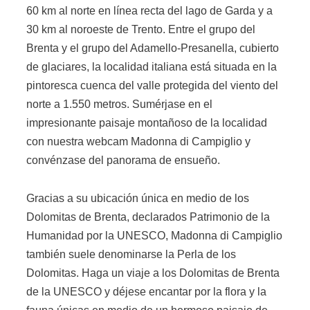
60 km al norte en línea recta del lago de Garda y a
30 km al noroeste de Trento. Entre el grupo del
Brenta y el grupo del Adamello-Presanella, cubierto
de glaciares, la localidad italiana está situada en la
pintoresca cuenca del valle protegida del viento del
norte a 1.550 metros. Sumérjase en el
impresionante paisaje montañoso de la localidad
con nuestra webcam Madonna di Campiglio y
convénzase del panorama de ensueño.
Gracias a su ubicación única en medio de los
Dolomitas de Brenta, declarados Patrimonio de la
Humanidad por la UNESCO, Madonna di Campiglio
también suele denominarse la Perla de los
Dolomitas. Haga un viaje a los Dolomitas de Brenta
de la UNESCO y déjese encantar por la flora y la